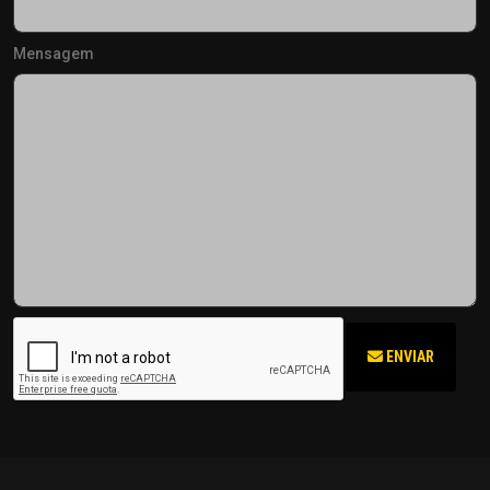
Mensagem
ENVIAR