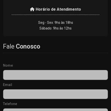
Horário de Atendimento
Seg - Sex: 9hs às 18hs
Sábado: 9hs às 12hs
Fale
Conosco
Nome
Email
Telefone