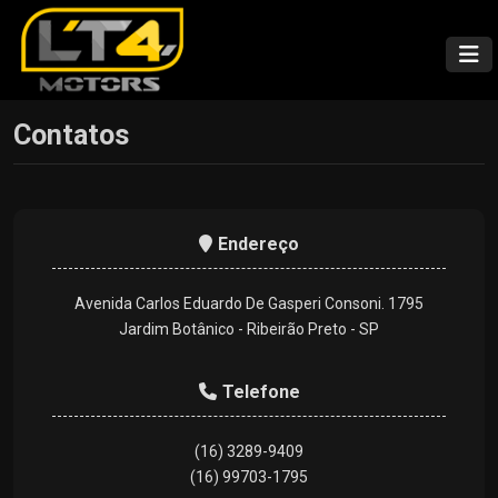
Contatos
Endereço
Avenida Carlos Eduardo De Gasperi Consoni. 1795
Jardim Botânico - Ribeirão Preto - SP
Telefone
(16) 3289-9409
(16) 99703-1795