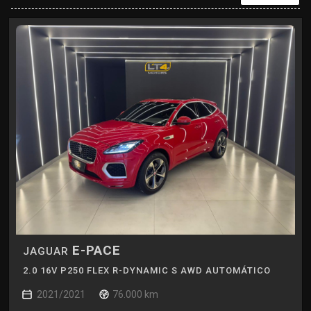
E-PACE
JAGUAR
2.0 16V P250 FLEX R-DYNAMIC S AWD AUTOMÁTICO
2021/2021
76.000 km