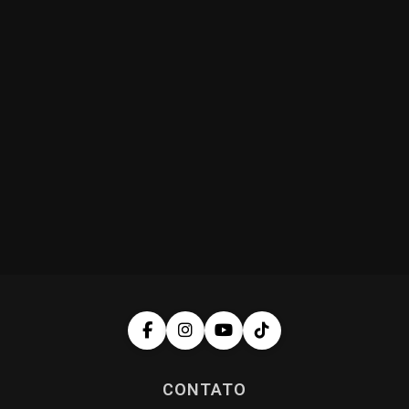
CONTATO