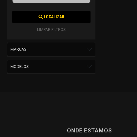
LOCALIZAR
LIMPAR FILTROS
MARCAS
MODELOS
ONDE ESTAMOS