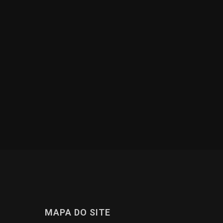
MAPA DO SITE