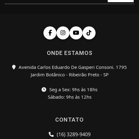
ONDE ESTAMOS
Avenida Carlos Eduardo De Gasperi Consoni. 1795
Jardim Botânico - Ribeirão Preto - SP
Seg a Sex: 9hs às 18hs
Sábado: 9hs às 12hs
CONTATO
(16) 3289-9409