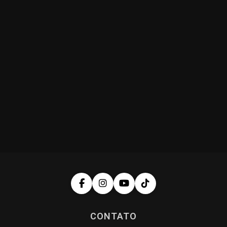
CONTATO