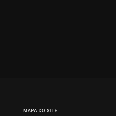
MAPA DO SITE