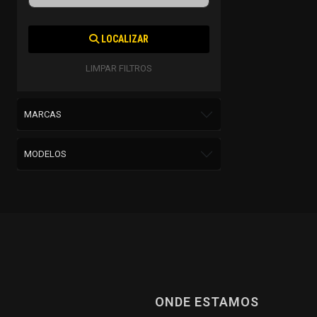
LOCALIZAR
LIMPAR FILTROS
MARCAS
MODELOS
ONDE ESTAMOS